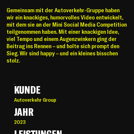
Gemeinsam mit der Autoverkehr-Gruppe haben
wir ein knackiges, humorvolles Video entwickelt,
mit dem sie an der Mini Social Media Competition
teilgenommen haben. Mit einer knackigen Idee,
viel Tempo und einem Augenzwinkern ging der
Beitrag ins Rennen – und holte sich prompt den
Sieg. Wir sind happy – und ein kleines bisschen
stolz.
KUNDE
Autoverkehr Group
JAHR
2023
LEISTUNGEN