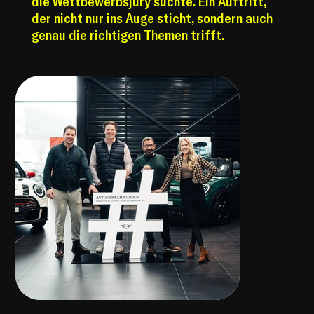
die Wettbewerbsjury suchte. Ein Auftritt,
der nicht nur ins Auge sticht, sondern auch
genau die richtigen Themen trifft.