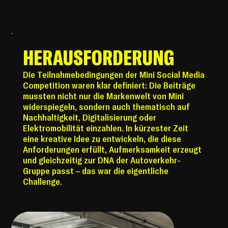
HERAUSFORDERUNG
Die Teilnahmebedingungen der Mini Social Media
Competition waren klar definiert: Die Beiträge
mussten nicht nur die Markenwelt von Mini
widerspiegeln, sondern auch thematisch auf
Nachhaltigkeit, Digitalisierung oder
Elektromobilität einzahlen. In kürzester Zeit
eine kreative Idee zu entwickeln, die diese
Anforderungen erfüllt, Aufmerksamkeit erzeugt
und gleichzeitig zur DNA der Autoverkehr-
Gruppe passt – das war die eigentliche
Challenge.