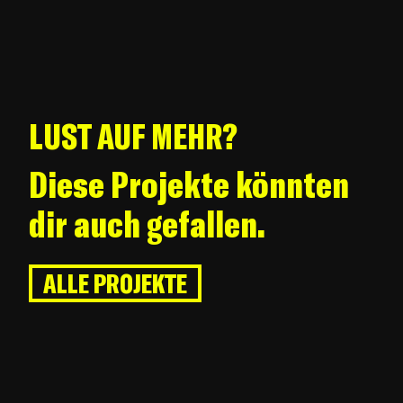
LUST AUF MEHR?
Diese Projekte könnten
dir auch gefallen.
ALLE PROJEKTE