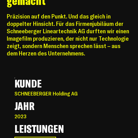
gemacht
Präzision auf den Punkt. Und das gleich in
doppelter Hinsicht. Für das Firmenjubiläum der
Schneeberger Lineartechnik AG durften wir einen
Imagefilm produzieren, der nicht nur Technologie
zeigt, sondern Menschen sprechen lässt – aus
dem Herzen des Unternehmens.
KUNDE
SCHNEEBERGER Holding AG
JAHR
2023
LEISTUNGEN