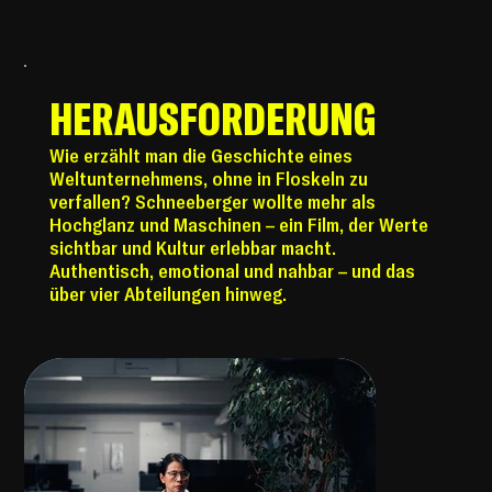
HERAUSFORDERUNG
Wie erzählt man die Geschichte eines
Weltunternehmens, ohne in Floskeln zu
verfallen? Schneeberger wollte mehr als
Hochglanz und Maschinen – ein Film, der Werte
sichtbar und Kultur erlebbar macht.
Authentisch, emotional und nahbar – und das
über vier Abteilungen hinweg.