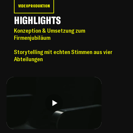
VIDEOPRODUKTION
HIGHLIGHTS
Konzeption & Umsetzung zum
Firmenjubiläum
Storytelling mit echten Stimmen aus vier
Abteilungen