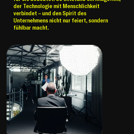
der Technologie mit Menschlichkeit
verbindet – und den Spirit des
Unternehmens nicht nur feiert, sondern
fühlbar macht.