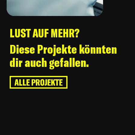
LUST AUF MEHR?
Diese Projekte könnten
dir auch gefallen.
ALLE PROJEKTE