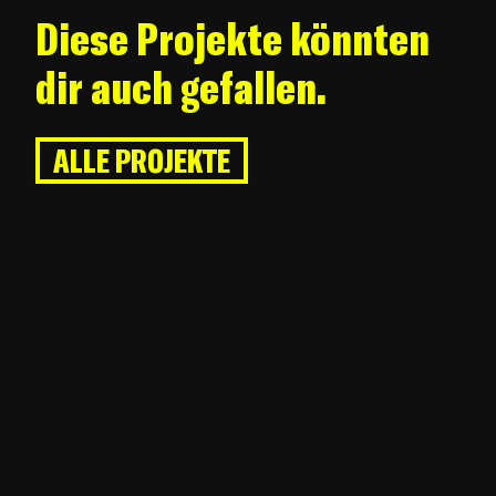
Diese Projekte könnten
dir auch gefallen.
ALLE PROJEKTE