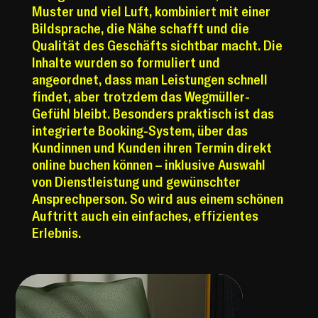
Muster und viel Luft, kombiniert mit einer
Bildsprache, die Nähe schafft und die
Qualität des Geschäfts sichtbar macht. Die
Inhalte wurden so formuliert und
angeordnet, dass man Leistungen schnell
findet, aber trotzdem das Wegmüller-
Gefühl bleibt. Besonders praktisch ist das
integrierte Booking-System, über das
Kundinnen und Kunden ihren Termin direkt
online buchen können – inklusive Auswahl
von Dienstleistung und gewünschter
Ansprechperson. So wird aus einem schönen
Auftritt auch ein einfaches, effizientes
Erlebnis.