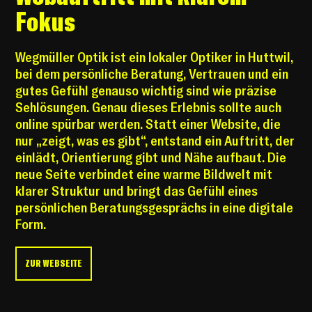
Fokus
Wegmüller Optik ist ein lokaler Optiker in Huttwil,
bei dem persönliche Beratung, Vertrauen und ein
gutes Gefühl genauso wichtig sind wie präzise
Sehlösungen. Genau dieses Erlebnis sollte auch
online spürbar werden. Statt einer Website, die
nur „zeigt, was es gibt“, entstand ein Auftritt, der
einlädt, Orientierung gibt und Nähe aufbaut. Die
neue Seite verbindet eine warme Bildwelt mit
klarer Struktur und bringt das Gefühl eines
persönlichen Beratungsgesprächs in eine digitale
Form.
ZUR WEBSEITE