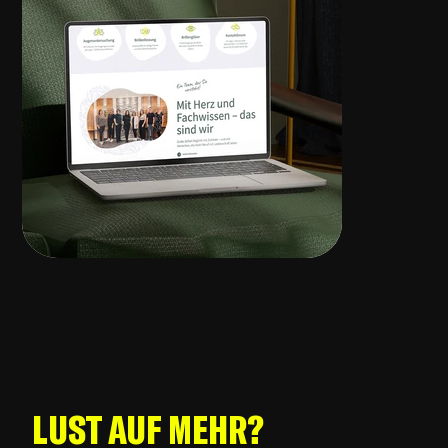
LUST AUF MEHR?