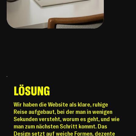
LÖSUNG
Wir haben die Website als klare, ruhige
Reise aufgebaut, bei der man in wenigen
Sekunden versteht, worum es geht, und wie
man zum nächsten Schritt kommt. Das
Design setzt auf weiche Formen, dezente