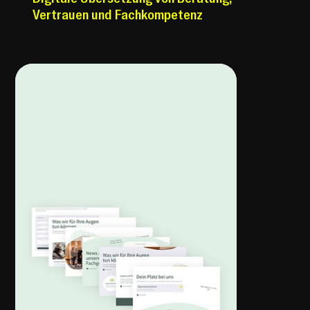
Vertrauen und Fachkompetenz