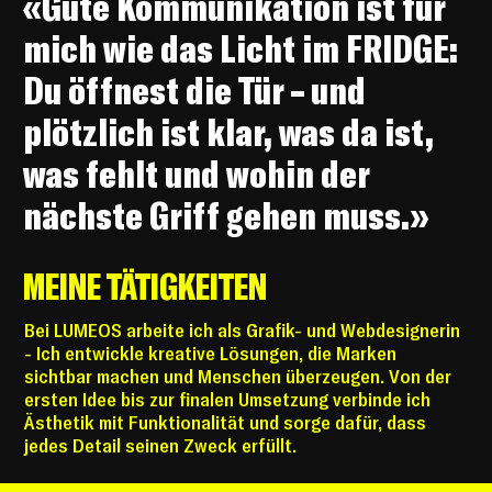
«Gute Kommunikation ist für
mich wie das Licht im FRIDGE:
Du öffnest die Tür – und
plötzlich ist klar, was da ist,
was fehlt und wohin der
nächste Griff gehen muss.»
MEINE TÄTIGKEITEN
Bei LUMEOS arbeite ich als Grafik- und Webdesignerin
- Ich entwickle kreative Lösungen, die Marken
sichtbar machen und Menschen überzeugen. Von der
ersten Idee bis zur finalen Umsetzung verbinde ich
Ästhetik mit Funktionalität und sorge dafür, dass
jedes Detail seinen Zweck erfüllt.