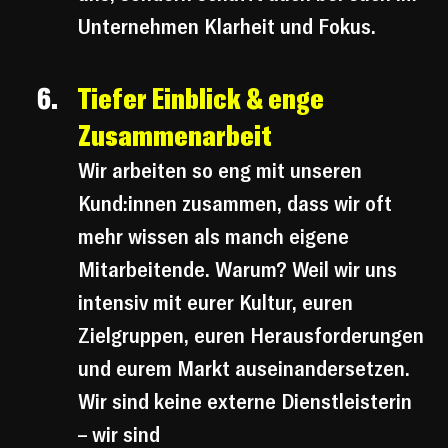
Unternehmen Klarheit und Fokus.
Tiefer Einblick & enge 
Zusammenarbeit
Wir arbeiten so eng mit unseren 
Kund:innen zusammen, dass wir oft 
mehr wissen als manch eigene 
Mitarbeitende. Warum? Weil wir uns 
intensiv mit eurer Kultur, euren 
Zielgruppen, euren Herausforderungen 
und eurem Markt auseinandersetzen. 
Wir sind keine externe Dienstleisterin 
– wir sind 