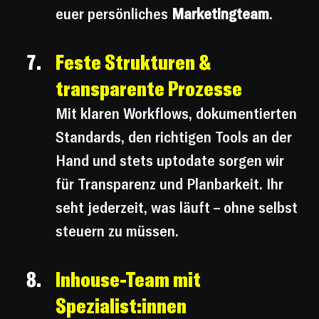
euer persönliches
 Marketingteam
.
Feste Strukturen & 
transparente Prozesse
Mit klaren Workflows, dokumentierten 
Standards, den richtigen Tools an der 
Hand und stets uptodate sorgen wir 
für Transparenz und Planbarkeit. Ihr 
seht jederzeit, was läuft – ohne selbst 
steuern zu müssen.
Inhouse-Team mit 
Spezialist:innen