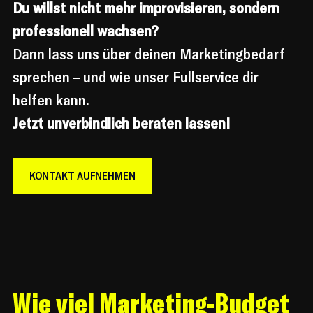
Du willst nicht mehr improvisieren, sondern 
professionell wachsen?
Dann lass uns über deinen Marketingbedarf 
sprechen – und wie unser Fullservice dir 
helfen kann.
Jetzt unverbindlich beraten lassen!
KONTAKT AUFNEHMEN
Wie viel Marketing-Budget 