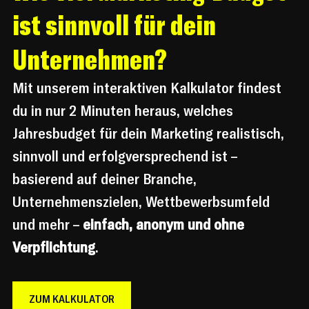
ist sinnvoll für dein 
Unternehmen?
Mit unserem interaktiven Kalkulator findest 
du in nur 2 Minuten heraus, welches 
Jahresbudget für dein Marketing realistisch, 
sinnvoll und erfolgversprechend ist – 
basierend auf deiner Branche, 
Unternehmenszielen, Wettbewerbsumfeld 
und mehr – 
einfach, anonym und ohne 
Verpflichtung
.
ZUM KALKULATOR