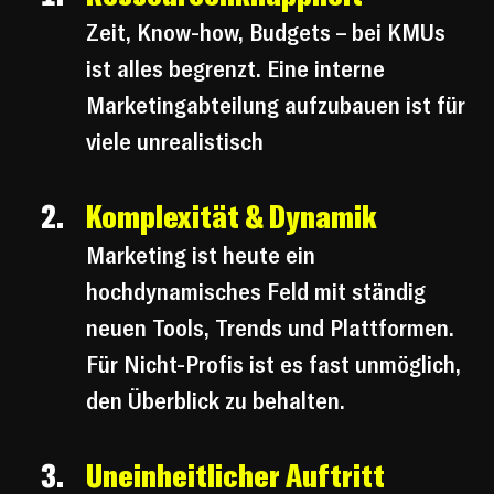
Zeit, Know-how, Budgets – bei KMUs 
ist alles begrenzt. Eine interne 
Marketingabteilung aufzubauen ist für 
viele unrealistisch
Komplexität & Dynamik
Marketing ist heute ein 
hochdynamisches Feld mit ständig 
neuen Tools, Trends und Plattformen. 
Für Nicht-Profis ist es fast unmöglich, 
den Überblick zu behalten.
Uneinheitlicher Auftritt