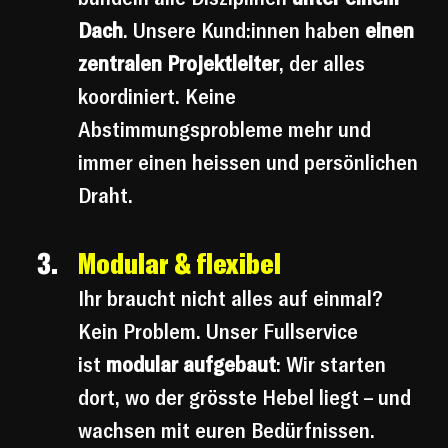
Dach
. Unsere Kund:innen haben 
einen 
zentralen Projektleiter
, der alles 
koordiniert. Keine 
Abstimmungsprobleme mehr und 
immer einen heissen und persönlichen 
Draht.
Modular & flexibel
Ihr braucht nicht alles auf einmal? 
Kein Problem. Unser Fullservice 
ist 
modular aufgebaut
: Wir starten 
dort, wo der grösste Hebel liegt – und 
wachsen mit euren Bedürfnissen.