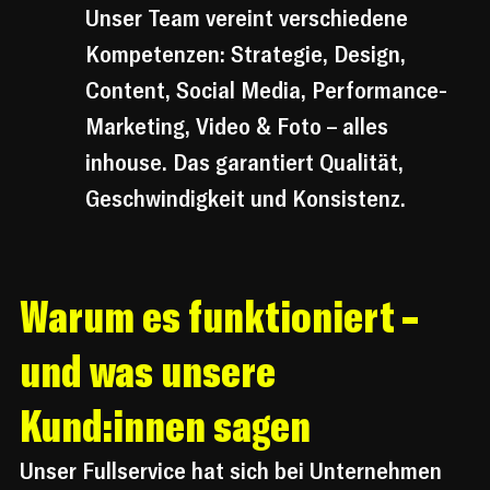
Unser Team vereint verschiedene 
Kompetenzen: Strategie, Design, 
Content, Social Media, Performance-
Marketing, Video & Foto – alles 
inhouse. Das garantiert Qualität, 
Geschwindigkeit und Konsistenz.
Warum es funktioniert – 
und was unsere 
Kund:innen sagen
Unser Fullservice hat sich bei Unternehmen 