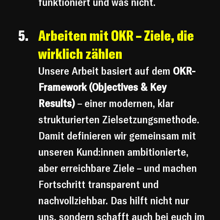
funktioniert und was nicht.
Arbeiten mit OKR – Ziele, die 
wirklich zählen
Unsere Arbeit basiert auf dem 
OKR-
Framework (Objectives & Key 
Results)
 – einer modernen, klar 
strukturierten Zielsetzungsmethode. 
Damit definieren wir gemeinsam mit 
unseren Kund:innen ambitionierte, 
aber erreichbare Ziele – und machen 
Fortschritt transparent und 
nachvollziehbar. Das hilft nicht nur 
uns, sondern schafft auch bei euch im 