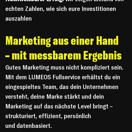
echten Zahlen, wie sich eure Investitionen 
auszahlen
Marketing aus einer Hand 
– mit messbarem Ergebnis
Gutes Marketing muss nicht kompliziert sein. 
Mit dem LUMEOS Fullservice erhältst du ein 
eingespieltes Team, das dein Unternehmen 
versteht, deine Marke stärkt und dein 
Marketing auf das nächste Level bringt – 
strukturiert, effizient, persönlich 
und datenbasiert.