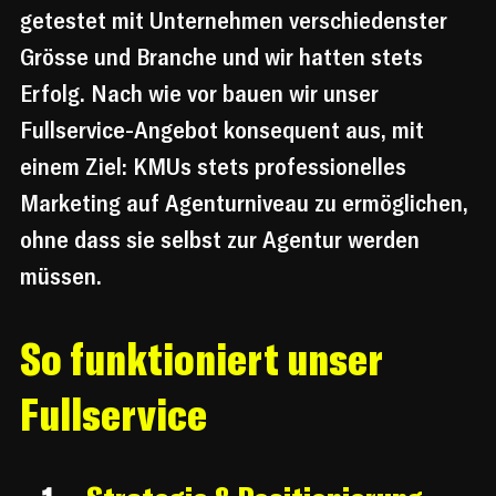
getestet mit Unternehmen verschiedenster 
Grösse und Branche und wir hatten stets 
Erfolg. Nach wie vor bauen wir unser 
Fullservice-Angebot konsequent aus, mit 
einem Ziel: KMUs stets professionelles 
Marketing auf Agenturniveau zu ermöglichen, 
ohne dass sie selbst zur Agentur werden 
müssen.
So funktioniert unser 
Fullservice