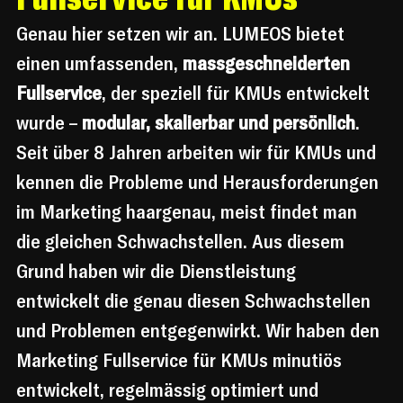
Genau hier setzen wir an. LUMEOS bietet 
einen umfassenden, 
massgeschneiderten 
Fullservice
, der speziell für KMUs entwickelt 
wurde – 
modular, skalierbar und persönlich
.
Seit über 8 Jahren arbeiten wir für KMUs und 
kennen die Probleme und Herausforderungen 
im Marketing haargenau, meist findet man 
die gleichen Schwachstellen. Aus diesem 
Grund haben wir die Dienstleistung 
entwickelt die genau diesen Schwachstellen 
und Problemen entgegenwirkt. Wir haben den 
Marketing Fullservice für KMUs minutiös 
entwickelt, regelmässig optimiert und 