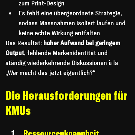
zum Print-Design
Es fehlt eine übergeordnete Strategie, 
sodass Massnahmen isoliert laufen und 
keine echte Wirkung entfalten
Das Resultat: 
hoher Aufwand bei geringem 
Output
, fehlende Markenidentität und 
ständig wiederkehrende Diskussionen à la 
„Wer macht das jetzt eigentlich?“
Die Herausforderungen für 
KMUs
Ressourcenknappheit