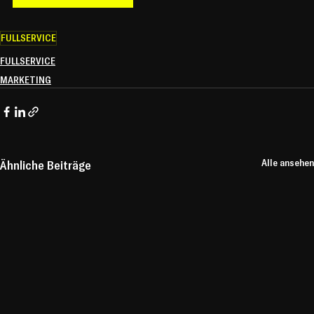
FULLSERVICE
FULLSERVICE
MARKETING
Alle ansehen
Ähnliche Beiträge