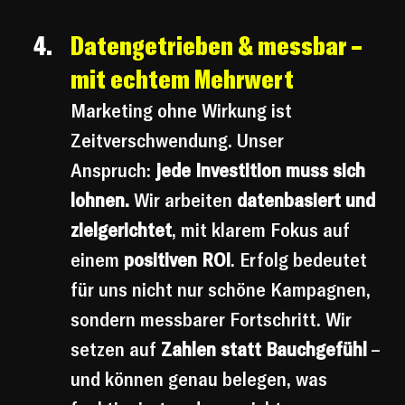
Datengetrieben & messbar – 
mit echtem Mehrwert
Marketing ohne Wirkung ist 
Zeitverschwendung. Unser 
Anspruch: 
jede Investition muss sich 
lohnen.
 Wir arbeiten 
datenbasiert und 
zielgerichtet
, mit klarem Fokus auf 
einem 
positiven ROI
. Erfolg bedeutet 
für uns nicht nur schöne Kampagnen, 
sondern messbarer Fortschritt. Wir 
setzen auf 
Zahlen statt Bauchgefühl
 – 
und können genau belegen, was 