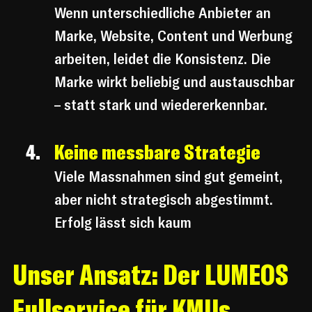
Wenn unterschiedliche Anbieter an 
Marke, Website, Content und Werbung 
arbeiten, leidet die Konsistenz. Die 
Marke wirkt beliebig und austauschbar 
– statt stark und wiedererkennbar.
Keine messbare Strategie
Viele Massnahmen sind gut gemeint, 
aber nicht strategisch abgestimmt. 
Erfolg lässt sich kaum
Unser Ansatz: Der LUMEOS 
Fullservice für KMUs