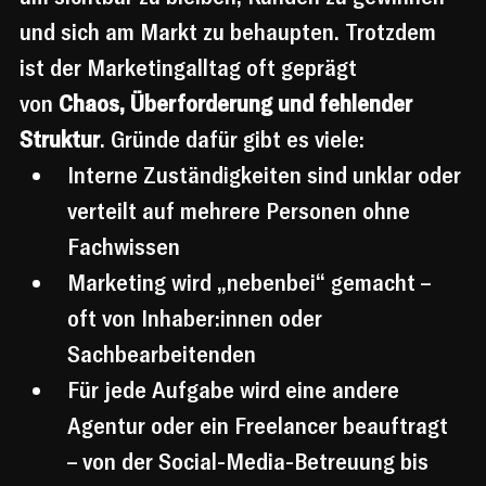
und sich am Markt zu behaupten. Trotzdem 
ist der Marketingalltag oft geprägt 
von 
Chaos, Überforderung und fehlender 
Struktur
. Gründe dafür gibt es viele:
Interne Zuständigkeiten sind unklar oder 
verteilt auf mehrere Personen ohne 
Fachwissen
Marketing wird „nebenbei“ gemacht – 
oft von Inhaber:innen oder 
Sachbearbeitenden
Für jede Aufgabe wird eine andere 
Agentur oder ein Freelancer beauftragt 
– von der Social-Media-Betreuung bis 